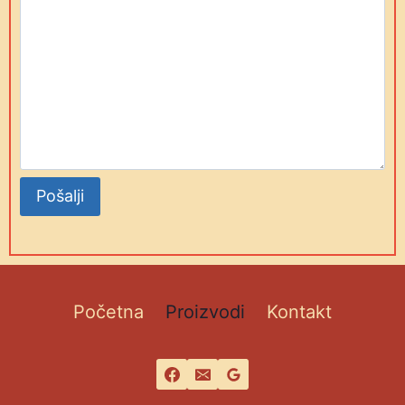
Početna
Proizvodi
Kontakt